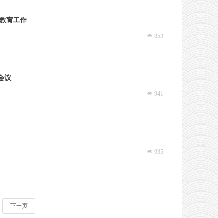
习教育工作
넶
853
会议
넶
941
넶
935
下一页