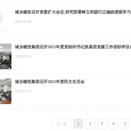
城乡建投召开党委扩大会议,研究部署树立和践行正确政绩观学
2026-03-06
城乡建投集团召开2025年度党组织书记抓基层党建工作述职评议
2026-03-05
城乡建投集团召开2025年度民主生活会
2026-03-03
上一页
1
2
3
4
5