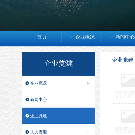
首页
ꀅ
企业概况
ꀅ
新闻中心
企业党建
企业党建
뀹
企业概况
ꁕ
뀹
新闻中心
뀹
企业党建
ꁕ
뀹
人力资源
ꁕ