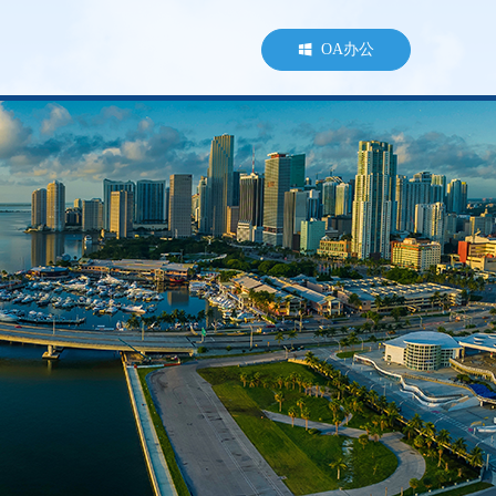
OA办公
낖