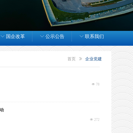
ꀅ
国企改革
ꀅ
公示公告
ꀅ
联系我们
首页
ꅀ
企业党建
넶
78
动
넶
272