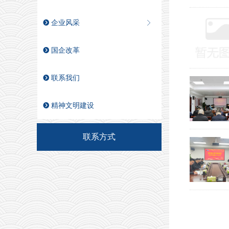
뀹
企业风采
ꁕ
뀹
国企改革
뀹
联系我们
뀹
精神文明建设
联系方式